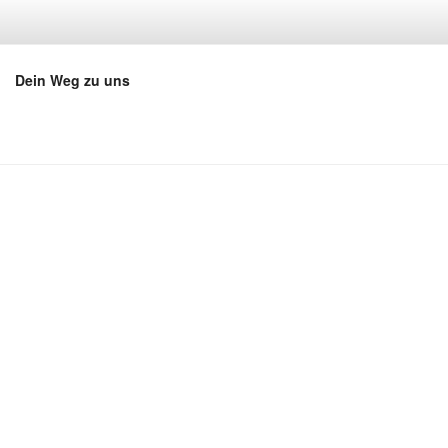
Dein Weg zu uns