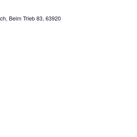
ch, Beim Trieb 83, 63920