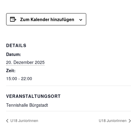
Zum Kalender hinzufügen
DETAILS
Datum:
20. Dezember 2025
Zeit:
15:00 - 22:00
VERANSTALTUNGSORT
Tennishalle Bürgstadt
U18 Juniorinnen
U18 Juniorinnen