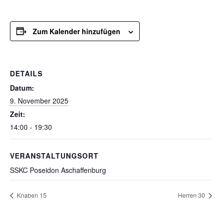
Zum Kalender hinzufügen
DETAILS
Datum:
9. November 2025
Zeit:
14:00 - 19:30
VERANSTALTUNGSORT
SSKC Poseidon Aschaffenburg
Knaben 15
Herren 30