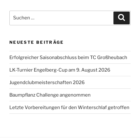
Suchen
Suche
nach:
NEUESTE BEITRÄGE
Erfolgreicher Saisonabschluss beim TC Großheubach
LK-Turnier Engelberg-Cup am 9. August 2026
Jugendclubmeisterschaften 2026
Baumpflanz Challenge angenommen
Letzte Vorbereitungen für den Winterschlaf getroffen