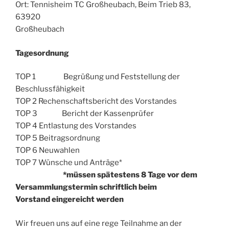
Ort: Tennisheim TC Großheubach, Beim Trieb 83,
63920
Großheubach
Tagesordnung
TOP 1 Begrüßung und Feststellung der
Beschlussfähigkeit
TOP 2 Rechenschaftsbericht des Vorstandes
TOP 3 Bericht der Kassenprüfer
TOP 4 Entlastung des Vorstandes
TOP 5 Beitragsordnung
TOP 6 Neuwahlen
TOP 7 Wünsche und Anträge*
*müssen spätestens 8 Tage vor dem
Versammlungstermin schriftlich beim
Vorstand eingereicht werden
Wir freuen uns auf eine rege Teilnahme an der