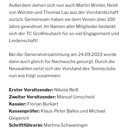
Außerdem ziehen sich nun auch Martin Winter, Heidi
von Würzen und Thomas Lau aus der Vorstandschaft
zurück. Gemeinsam haben sie dem Verein über 100
Jahre gewidmet. Im Namen aller Mitglieder bedankt
sich der TC Großheubach für so viel Engagement und
Leidenschaft!
Bei der Generalversammlung am 24.09.2023 wurde
dann auch gleich für Nachwuchs gesorgt. Durch die
Neuwahlen setzt sich der Vorstand des Tennisclubs
nun wie folgt zusammen:
Erster Vorsitzender:
Nikolai Reiß
Zweiter Vorsitzender:
Manuel Umscheid
Kassier:
Florian Burkart
Kassenprüfer:
Klaus-Peter Balles und Michael
Giegerich
Schriftführerin:
Martina Schwaninger