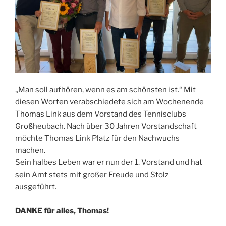
„Man soll aufhören, wenn es am schönsten ist.“ Mit
diesen Worten verabschiedete sich am Wochenende
Thomas Link aus dem Vorstand des Tennisclubs
Großheubach. Nach über 30 Jahren Vorstandschaft
möchte Thomas Link Platz für den Nachwuchs
machen.
Sein halbes Leben war er nun der 1. Vorstand und hat
sein Amt stets mit großer Freude und Stolz
ausgeführt.
DANKE für alles, Thomas!