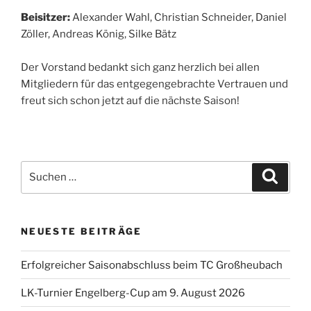
Beisitzer:
Alexander Wahl, Christian Schneider, Daniel
Zöller, Andreas König, Silke Bätz
Der Vorstand bedankt sich ganz herzlich bei allen
Mitgliedern für das entgegengebrachte Vertrauen und
freut sich schon jetzt auf die nächste Saison!
Suchen
Suche
nach:
NEUESTE BEITRÄGE
Erfolgreicher Saisonabschluss beim TC Großheubach
LK-Turnier Engelberg-Cup am 9. August 2026