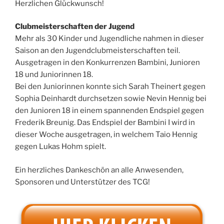
Herzlichen Glückwunsch!
Clubmeisterschaften der Jugend
Mehr als 30 Kinder und Jugendliche nahmen in dieser
Saison an den Jugendclubmeisterschaften teil.
Ausgetragen in den Konkurrenzen Bambini, Junioren
18 und Juniorinnen 18.
Bei den Juniorinnen konnte sich Sarah Theinert gegen
Sophia Deinhardt durchsetzen sowie Nevin Hennig bei
den Junioren 18 in einem spannenden Endspiel gegen
Frederik Breunig. Das Endspiel der Bambini I wird in
dieser Woche ausgetragen, in welchem Taio Hennig
gegen Lukas Hohm spielt.
Ein herzliches Dankeschön an alle Anwesenden,
Sponsoren und Unterstützer des TCG!