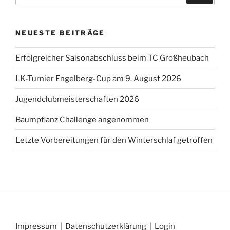
NEUESTE BEITRÄGE
Erfolgreicher Saisonabschluss beim TC Großheubach
LK-Turnier Engelberg-Cup am 9. August 2026
Jugendclubmeisterschaften 2026
Baumpflanz Challenge angenommen
Letzte Vorbereitungen für den Winterschlaf getroffen
Impressum
|
Datenschutzerklärung
|
Login