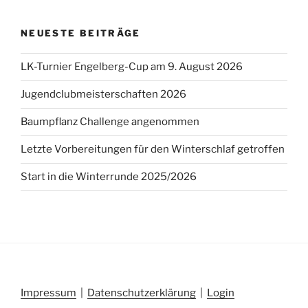
NEUESTE BEITRÄGE
LK-Turnier Engelberg-Cup am 9. August 2026
Jugendclubmeisterschaften 2026
Baumpflanz Challenge angenommen
Letzte Vorbereitungen für den Winterschlaf getroffen
Start in die Winterrunde 2025/2026
Impressum
|
Datenschutzerklärung
|
Login