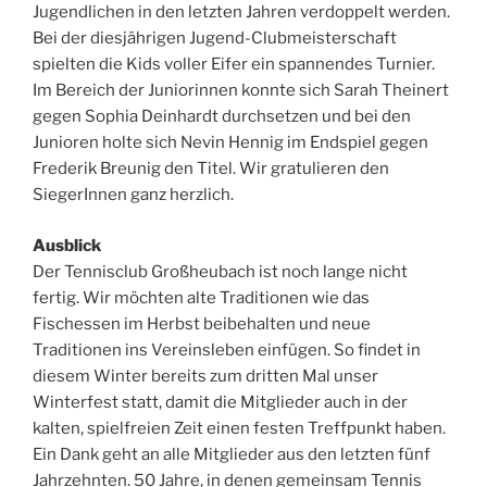
Jugendlichen in den letzten Jahren verdoppelt werden.
Bei der diesjährigen Jugend-Clubmeisterschaft
spielten die Kids voller Eifer ein spannendes Turnier.
Im Bereich der Juniorinnen konnte sich Sarah Theinert
gegen Sophia Deinhardt durchsetzen und bei den
Junioren holte sich Nevin Hennig im Endspiel gegen
Frederik Breunig den Titel. Wir gratulieren den
SiegerInnen ganz herzlich.
Ausblick
Der Tennisclub Großheubach ist noch lange nicht
fertig. Wir möchten alte Traditionen wie das
Fischessen im Herbst beibehalten und neue
Traditionen ins Vereinsleben einfügen. So findet in
diesem Winter bereits zum dritten Mal unser
Winterfest statt, damit die Mitglieder auch in der
kalten, spielfreien Zeit einen festen Treffpunkt haben.
Ein Dank geht an alle Mitglieder aus den letzten fünf
Jahrzehnten. 50 Jahre, in denen gemeinsam Tennis