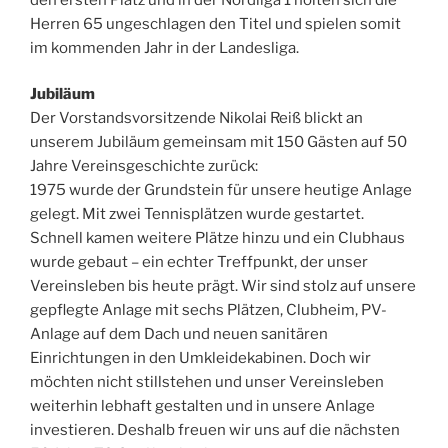
Herren 65 ungeschlagen den Titel und spielen somit
im kommenden Jahr in der Landesliga.
Jubiläum
Der Vorstandsvorsitzende Nikolai Reiß blickt an
unserem Jubiläum gemeinsam mit 150 Gästen auf 50
Jahre Vereinsgeschichte zurück:
1975 wurde der Grundstein für unsere heutige Anlage
gelegt. Mit zwei Tennisplätzen wurde gestartet.
Schnell kamen weitere Plätze hinzu und ein Clubhaus
wurde gebaut – ein echter Treffpunkt, der unser
Vereinsleben bis heute prägt. Wir sind stolz auf unsere
gepflegte Anlage mit sechs Plätzen, Clubheim, PV-
Anlage auf dem Dach und neuen sanitären
Einrichtungen in den Umkleidekabinen. Doch wir
möchten nicht stillstehen und unser Vereinsleben
weiterhin lebhaft gestalten und in unsere Anlage
investieren. Deshalb freuen wir uns auf die nächsten