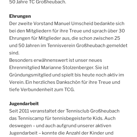
50 Jahre TC Großheubach.
Ehrungen
Der zweite Vorstand Manuel Umscheid bedankte sich
bei den Mitgliedern für ihre Treue und sprach über 30
Ehrungen für Mitglieder aus, die schon zwischen 25
und 50 Jahren im Tennisverein Großheubach gemeldet
sind.
Besonders erwähnenswert ist unser neues
Ehrenmitglied Marianne Stolzenberger. Sie ist
Gründungsmitglied und spielt bis heute noch aktiv im
Verein. Ein herzliches Dankschön für ihre Treue und
tiefe Verbundenheit zum TCG.
Jugendarbeit
Seit 2011 veranstaltet der Tennisclub Großheubach
das Tenniscamp für tennisbegeisterte Kids. Auch
deswegen – und auch aufgrund unserer aktiven
Jugendarbeit – konnte die Anzahl der Kinder und