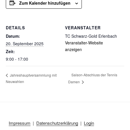
Zum Kalender hinzufügen
DETAILS
VERANSTALTER
Datum:
TC Schwarz-Gold Erlenbach
Veranstalter-Website
20. September 2025
anzeigen
Zeit:
9:00 - 17:00
Saison-Abschluss der Tennis
Jahreshauptversammlung mit
Neuwahlen
Damen
Impressum
|
Datenschutzerklärung
|
Login