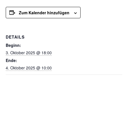
Zum Kalender hinzufügen
DETAILS
Beginn:
3. Oktober 2025 @ 18:00
Ende:
4. Oktober 2025 @ 10:00